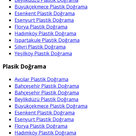
Beylikdüzü Plastik Doğrama
Büyükçekmece Plastik Doğrama
Esenkent Plastik Doğrama
Esenyurt Plastik Doğrama
Florya Plastik Doğrama
Hadımköy Plastik Doğrama
Ispartakule Plastik Doğrama
Silivri Plastik Doğrama
Yeşilköy Plastik Doğrama
Plasik Doğrama
Avcılar Plastik Doğrama
Bahçeşehir Plastik Doğrama
Bahçeşehir Plastik Doğrama
Beylikdüzü Plastik Doğrama
Büyükçekmece Plastik Doğrama
Esenkent Plastik Doğrama
Esenyurt Plastik Doğrama
Florya Plastik Doğrama
Hadımköy Plastik Doğrama