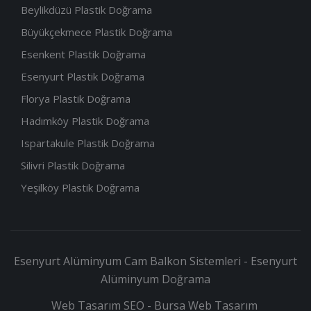
Beylikdüzü Plastik Doğrama
Büyükçekmece Plastik Doğrama
Esenkent Plastik Doğrama
Esenyurt Plastik Doğrama
Florya Plastik Doğrama
Hadımköy Plastik Doğrama
Ispartakule Plastik Doğrama
Silivri Plastik Doğrama
Yeşilköy Plastik Doğrama
Esenyurt Alüminyum Cam Balkon Sistemleri - Esenyurt
Alüminyum Doğrama
Web Tasarım SEO - Bursa Web Tasarım