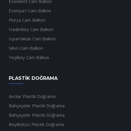
Esenkent Cam Balkon
Esenyurt Cam Balkon
Florya Cam Balkon
Hadımköy Cam Balkon
Ispartakule Cam Balkon
Silivri Cam Balkon
Yeşilköy Cam Balkon
PLASTIK DOĞRAMA
Avcılar Plastik Doğrama
Bahçeşehir Plastik Doğrama
Bahçeşehir Plastik Doğrama
Beylikdüzü Plastik Doğrama