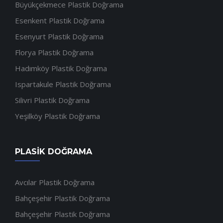
Büyükçekmece Plastik Doğrama
Esenkent Plastik Doğrama
Esenyurt Plastik Doğrama
Florya Plastik Doğrama
Hadımköy Plastik Doğrama
Ispartakule Plastik Doğrama
Silivri Plastik Doğrama
Yeşilköy Plastik Doğrama
PLASIK DOĞRAMA
Avcılar Plastik Doğrama
Bahçeşehir Plastik Doğrama
Bahçeşehir Plastik Doğrama