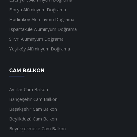
Florya Alüminyum Doğrama
Hadımköy Alüminyum Doğrama
Ispartakule Alüminyum Doğrama
Silivri Alüminyum Doğrama
Yeşilköy Alüminyum Doğrama
CAM BALKON
Avcılar Cam Balkon
Bahçeşehir Cam Balkon
Başakşehir Cam Balkon
Beylikdüzü Cam Balkon
Büyükçekmece Cam Balkon