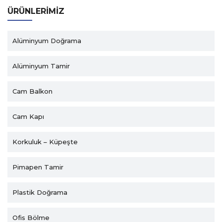
ÜRÜNLERIMIZ
Alüminyum Doğrama
Alüminyum Tamir
Cam Balkon
Cam Kapı
Korkuluk – Küpeşte
Pimapen Tamir
Plastik Doğrama
Ofis Bölme